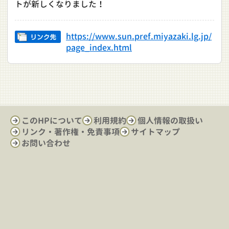
トが新しくなりました！
https://www.sun.pref.miyazaki.lg.jp/
page_index.html
このHPについて
利用規約
個人情報の取扱い
リンク・著作権・免責事項
サイトマップ
お問い合わせ