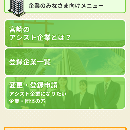
企業のみなさま向けメニュー
宮崎の
アシスト企業とは？
登録企業一覧
変更・登録申請
アシスト企業になりたい
企業・団体の方