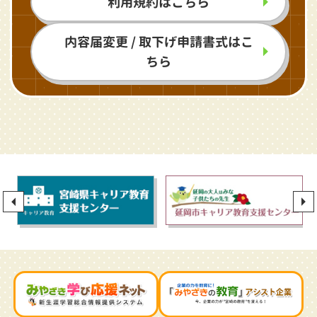
利用規約はこちら
内容届変更 / 取下げ申請書式はこ
ちら