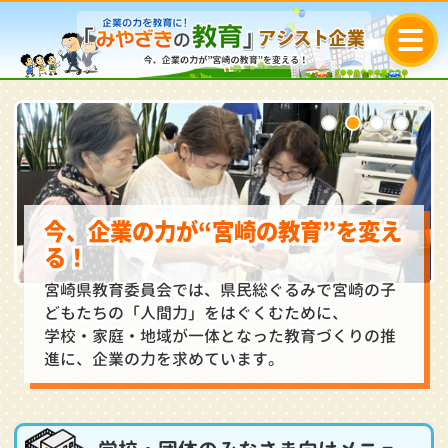
今、企業の力が“宮崎の教育”を変え
る！
宮崎県教育委員会では、県民総ぐるみで宮崎の子
どもたちの「人間力」をはぐくむために、
学校・家庭・地域が一体となった教育づくりの推
進に、企業の力を求めています。