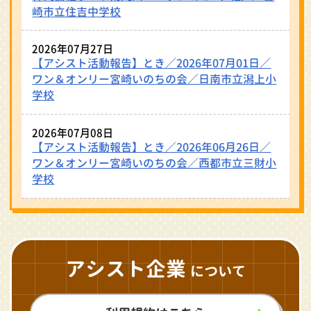
崎市立住吉中学校
2026年07月27日
【アシスト活動報告】とき／2026年07月01日／
ワン＆オンリー宮崎いのちの会／日南市立潟上小
学校
2026年07月08日
【アシスト活動報告】とき／2026年06月26日／
ワン＆オンリー宮崎いのちの会／西都市立三財小
学校
アシスト企業
について