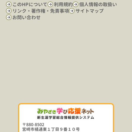
このHPについて
利用規約
個人情報の取扱い
リンク・著作権・免責事項
サイトマップ
お問い合わせ
〒880-8502
宮崎市橘通東１丁目９番１０号