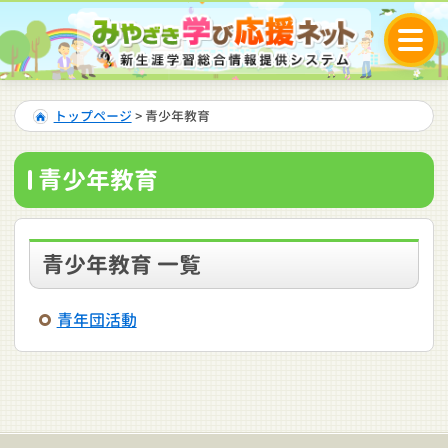
トップページ
> 青少年教育
青少年教育
青少年教育 一覧
青年団活動