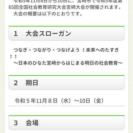
令和5年11月8日から10日に、宮崎市で令和5年度第
65回全国社会教育研究大会宮崎大会が開催されます。
大会の概要は以下のとおりです。
１ 大会スローガン
つなぎ・つながり・つなげよう ！未来へのたすき
！！
～日本のひなた宮崎からはじまる明日の社会教育～
２ 期日
令和５年11月８日（水）～10日（金）
３ 会場