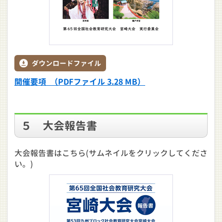
ダウンロードファイル
開催要項 （PDFファイル 3.28 MB）
５ 大会報告書
大会報告書はこちら(サムネイルをクリックしてくださ
い。)