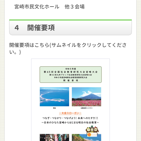
宮崎市民文化ホール 他３会場
４ 開催要項
開催要項はこちら(サムネイルをクリックしてくださ
い。)