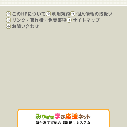
このHPについて
利用規約
個人情報の取扱い
リンク・著作権・免責事項
サイトマップ
お問い合わせ