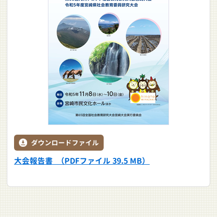
ダウンロードファイル
大会報告書 （PDFファイル 39.5 MB）