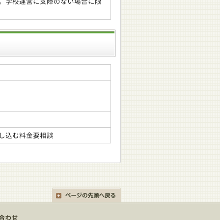
。学校運営に支障のない場合に限
し込む料金要相談