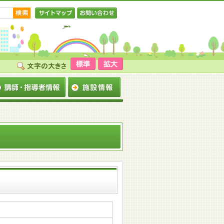
サイトマップ
お問い合わせ