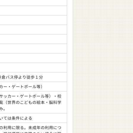
井倉バス停より徒歩１分
カー・ゲートボール等）
サッカー・ゲートボール等）・校
覧（世界のこどもの絵本・脳科学
み。
いては条件による
の利用に限る。未成年の利用につ