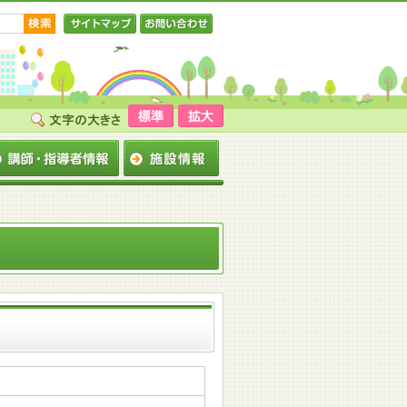
サイトマップ
お問い合わせ