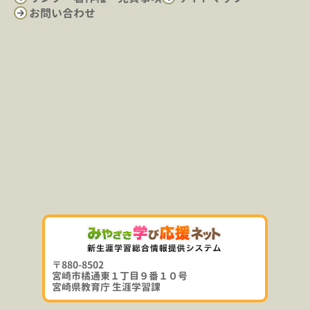
お問い合わせ
〒880-8502
宮崎市橘通東１丁目９番１０号
宮崎県教育庁 生涯学習課