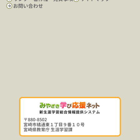
お問い合わせ
〒880-8502
宮崎市橘通東１丁目９番１０号
宮崎県教育庁 生涯学習課