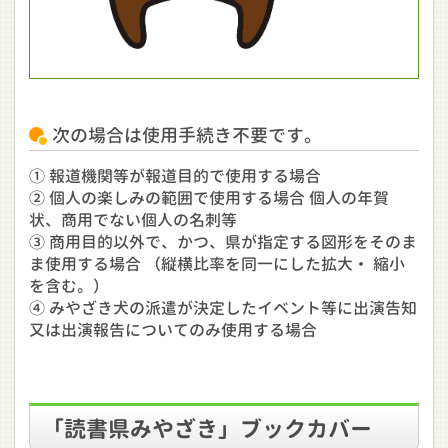
次の場合は使用手続き不要です。
① 報道機関等が報道目的で使用する場合
② 個人の楽しみの範囲で使用する場合 個人の年賀
状、商用でない個人の名刺等
③ 商用目的以外で、かつ、県が指定する図形をそのま
ま使用する場合 （縦横比率を同一にした拡大・ 縮小
を含む。）
④ みやざき犬の派遣が決定したイベント等に出演告知
又は出演報告についてのみ使用する場合
「読書県みやざき」ブックカバー