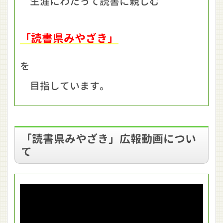
生涯にわたって読書に親しむ
「読書県みやざき」
を
目指しています。
「読書県みやざき」広報動画につい
て