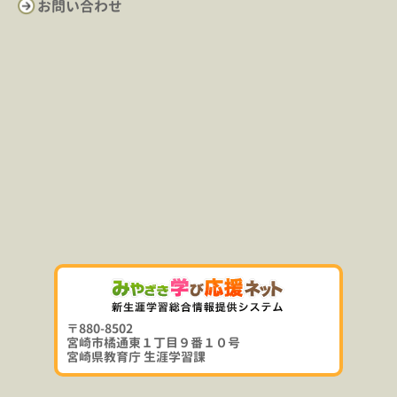
お問い合わせ
〒880-8502
宮崎市橘通東１丁目９番１０号
宮崎県教育庁 生涯学習課