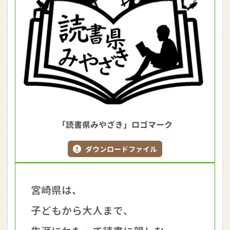
「読書県みやざき」ロゴマーク
ダウンロードファイル
宮崎県は、
子どもから大人まで、