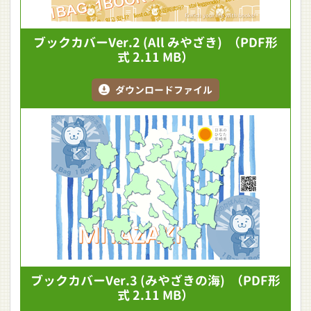
ブックカバーVer.2
(All みやざき)
（PDF形
式 2.11 MB）
ダウンロードファイル
ブックカバーVer.3
(みやざきの海)
（PDF形
式 2.11 MB）