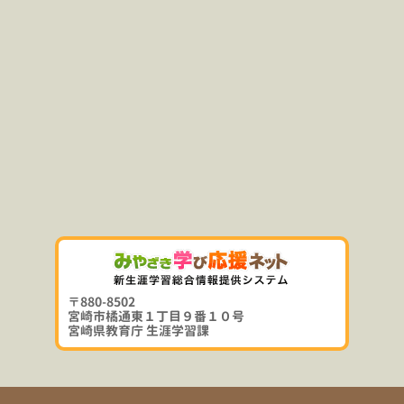
〒880-8502
宮崎市橘通東１丁目９番１０号
宮崎県教育庁 生涯学習課