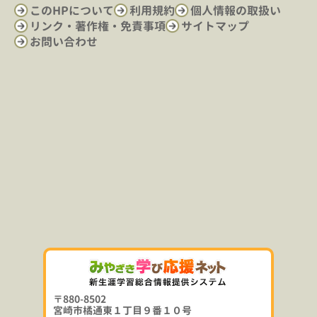
このHPについて
利用規約
個人情報の取扱い
リンク・著作権・免責事項
サイトマップ
お問い合わせ
〒880-8502
宮崎市橘通東１丁目９番１０号