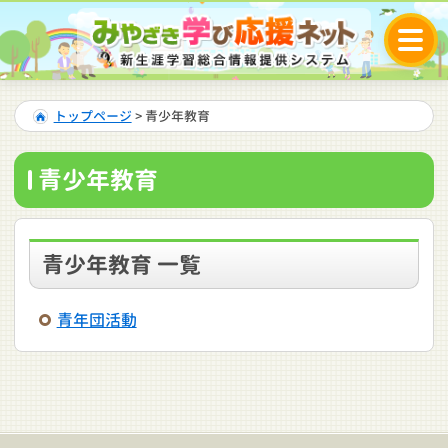
トップページ
> 青少年教育
青少年教育
青少年教育 一覧
青年団活動