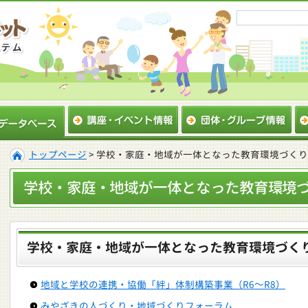
トップページ
> 学校・家庭・地域が一体となった教育環境づくり
学校・家庭・地域が一体となった教育環境
学校・家庭・地域が一体となった教育環境づくり
地域と学校の連携・協働「絆」体制構築事業（R6～R8）
みやざきの人づくり・地域づくりフォーラム