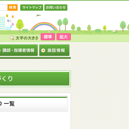
サイトマップ
お問い合わせ
づくり
 一覧