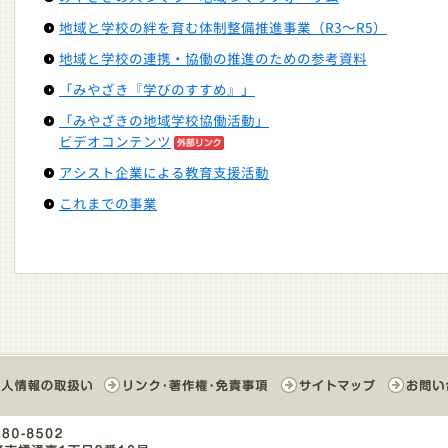
地域と学校の絆を育む体制整備推進事業（R3～R5）
地域と学校の連携・協働の推進のための参考資料
「みやざき『学びのすすめ』」
「みやざきの地域学校協働活動」
ビデオコンテンツ
アシスト企業による教育支援活動
これまでの事業