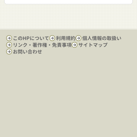
このHPについて
利用規約
個人情報の取扱い
リンク・著作権・免責事項
サイトマップ
お問い合わせ