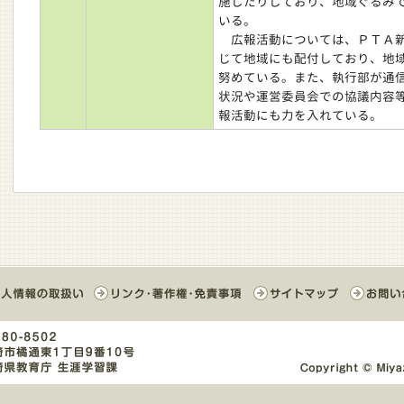
施したりしており、地域ぐるみ
いる。
広報活動については、ＰＴＡ新
じて地域にも配付しており、地
努めている。また、執行部が通
状況や運営委員会での協議内容
報活動にも力を入れている。