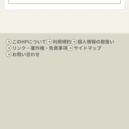
このHPについて
利用規約
個人情報の取扱い
リンク・著作権・免責事項
サイトマップ
お問い合わせ