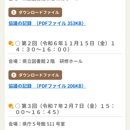
ダウンロードファイル
協議の記録 （PDFファイル 353KB）
○ 第２回（令和６年１１月１５日（金）１
４：３０～１６：００）
会場：県立図書館２階 研修ホール
ダウンロードファイル
協議の記録 （PDFファイル 206KB）
○ 第３回（令和７年２月７日（金）１５：
００～１６：４５）
会場：県庁５号館 511 号室