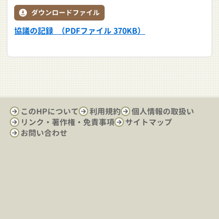
ダウンロードファイル
協議の記録 （PDFファイル 370KB）
このHPについて
利用規約
個人情報の取扱い
リンク・著作権・免責事項
サイトマップ
お問い合わせ