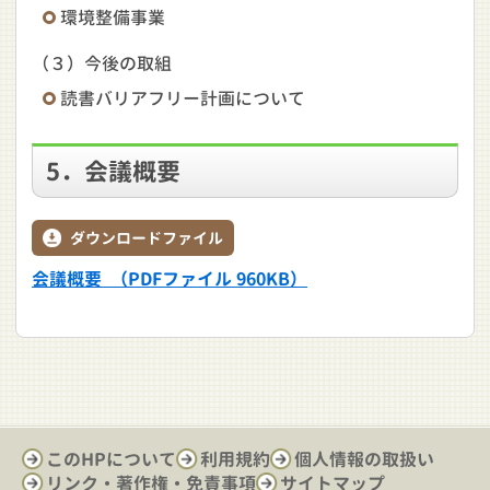
環境整備事業
（３）今後の取組
読書バリアフリー計画について
5．会議概要
ダウンロードファイル
会議概要 （PDFファイル 960KB）
このHPについて
利用規約
個人情報の取扱い
リンク・著作権・免責事項
サイトマップ