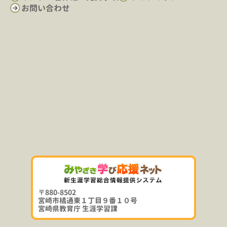
お問い合わせ
〒880-8502
宮崎市橘通東１丁目９番１０号
宮崎県教育庁 生涯学習課