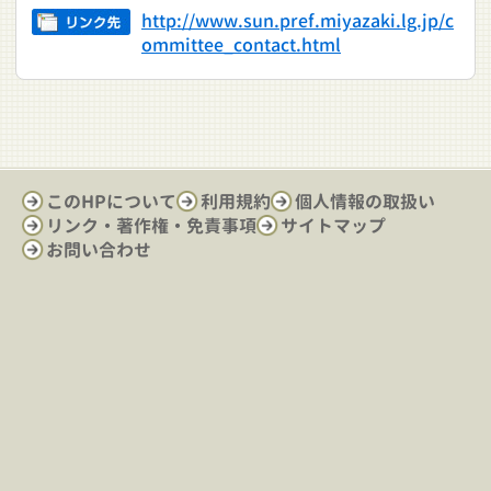
http://www.sun.pref.miyazaki.lg.jp/c
ommittee_contact.html
このHPについて
利用規約
個人情報の取扱い
リンク・著作権・免責事項
サイトマップ
お問い合わせ