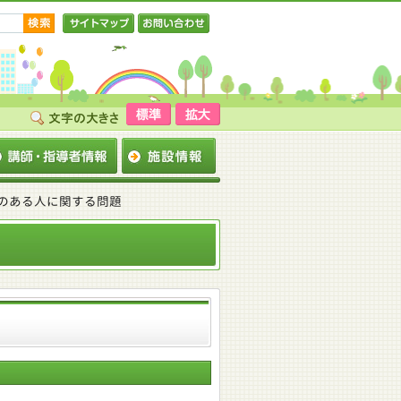
サイトマップ
お問い合わせ
がいのある人に関する問題