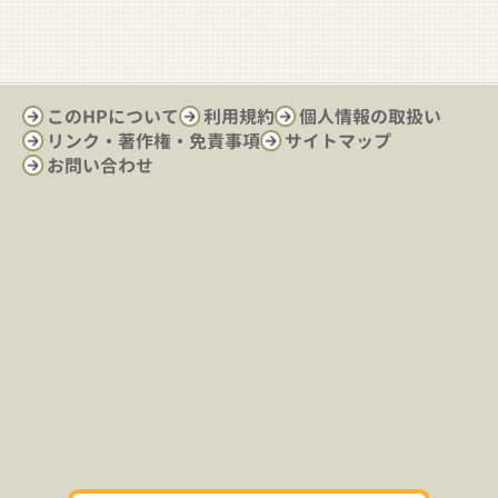
このHPについて
利用規約
個人情報の取扱い
リンク・著作権・免責事項
サイトマップ
お問い合わせ