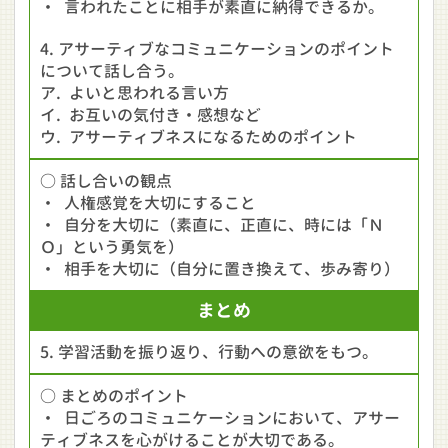
・ 言われたことに相手が素直に納得できるか。
4. アサーティブなコミュニケーションのポイント
について話し合う。
ア. よいと思われる言い方
イ. お互いの気付き・感想など
ウ. アサーティブネスになるためのポイント
○ 話し合いの観点
・ 人権感覚を大切にすること
・ 自分を大切に（素直に、正直に、時には「Ｎ
Ｏ」という勇気を）
・ 相手を大切に（自分に置き換えて、歩み寄り）
まとめ
5. 学習活動を振り返り、行動への意欲をもつ。
○ まとめのポイント
・ 日ごろのコミュニケーションにおいて、アサー
ティブネスを心がけることが大切である。