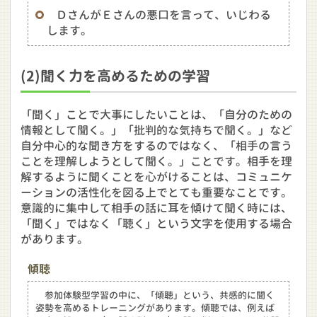
ＤさんがＥさんの悪口を言って、いじわる
します。
(2)聞く力を高めるための学習
「聞く」ことで大事にしたいことは、「自分のための
情報として聞く。」「批判的な気持ちで聞く。」など
自分中心的な聞き方をするのではなく、「相手の言う
ことを理解しようとして聞く。」ことです。相手を理
解するように聞くことを心がけることは、コミュニケ
ーションの活性化を図る上でとても重要なことです。
意識的に集中して相手の話に耳を傾けて聞く時には、
「聞く」ではなく「聴く」という文字を使用する場合
があります。
傾聴
参加体験型学習の中に、「傾聴」という、共感的に聞く
姿勢を高めるトレーニングがあります。傾聴では、例えば