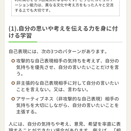
ーション能力は、異なる文化や考え方をもった人々と交流
する上でも大切です。
(1).自分の思いや考えを伝える力を身に付
ける学習
自己表現には、次の3つのパターンがあります。
攻撃的な自己表現
相手の気持ちを考えず、自分の
気持ちを優先させ、自分の言いたいことだけを言
う。
非主張的な自己表現
相手に対して自分の言いたい
ことを言えない。又は、言わない。
アサーティブネス（非攻撃的な自己表現）
相手の
気持ちを大切にしながら、自分の言いたいことを
主張する。
人には、自分の気持ちや考え、意見、希望を率直に表
現することができない場合があります。例えば、「相