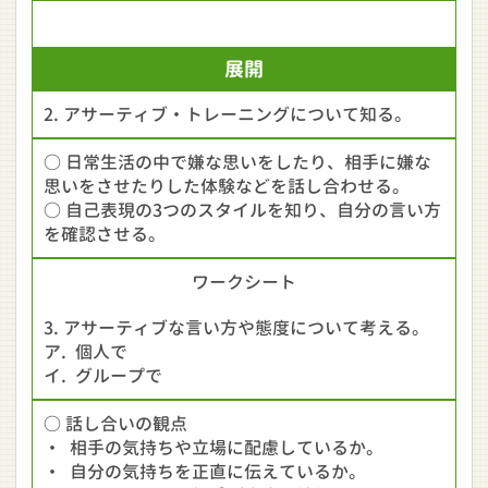
展開
2. アサーティブ・トレーニングについて知る。
○ 日常生活の中で嫌な思いをしたり、相手に嫌な
思いをさせたりした体験などを話し合わせる。
○ 自己表現の3つのスタイルを知り、自分の言い方
を確認させる。
ワークシート
3. アサーティブな言い方や態度について考える。
ア. 個人で
イ. グループで
○ 話し合いの観点
・ 相手の気持ちや立場に配慮しているか。
・ 自分の気持ちを正直に伝えているか。