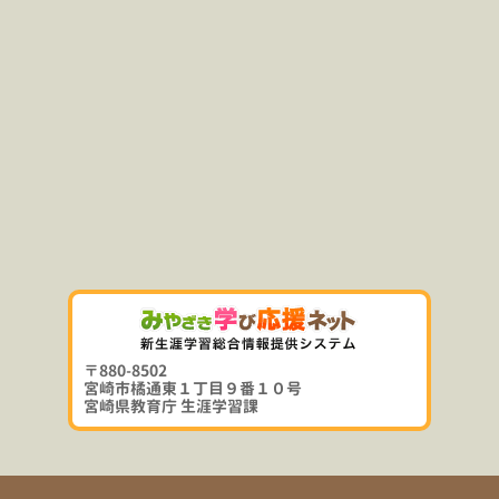
〒880-8502
宮崎市橘通東１丁目９番１０号
宮崎県教育庁 生涯学習課