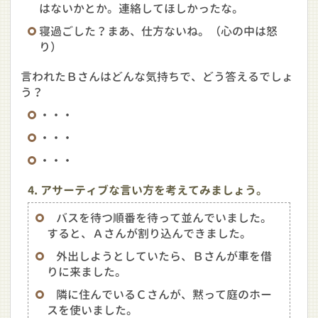
はないかとか。連絡してほしかったな。
寝過ごした？まあ、仕方ないね。（心の中は怒
り）
言われたＢさんはどんな気持ちで、どう答えるでしょ
う？
・・・
・・・
・・・
4. アサーティブな言い方を考えてみましょう。
バスを待つ順番を待って並んでいました。
すると、Ａさんが割り込んできました。
外出しようとしていたら、Ｂさんが車を借
りに来ました。
隣に住んでいるＣさんが、黙って庭のホー
スを使いました。