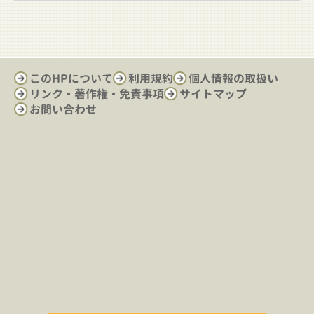
このHPについて
利用規約
個人情報の取扱い
リンク・著作権・免責事項
サイトマップ
お問い合わせ