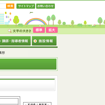
サイトマップ
お問い合わせ
構想