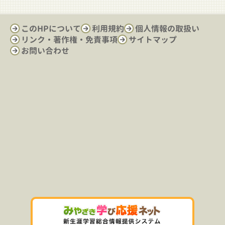
このHPについて
利用規約
個人情報の取扱い
リンク・著作権・免責事項
サイトマップ
お問い合わせ