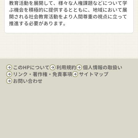
教育活動を展開して、様々な人権課題などについて学
ぶ機会を積極的に提供するとともに、地域において展
開される社会教育活動をより人間尊重の視点に立って
推進する必要があります。
このHPについて
利用規約
個人情報の取扱い
リンク・著作権・免責事項
サイトマップ
お問い合わせ