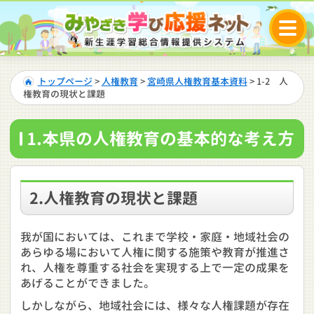
トップページ
>
人権教育
>
宮崎県人権教育基本資料
> 1-2 人
権教育の現状と課題
1.本県の人権教育の基本的な考え方
2.人権教育の現状と課題
我が国においては、これまで学校・家庭・地域社会の
あらゆる場において人権に関する施策や教育が推進さ
れ、人権を尊重する社会を実現する上で一定の成果を
あげることができました。
しかしながら、地域社会には、様々な人権課題が存在