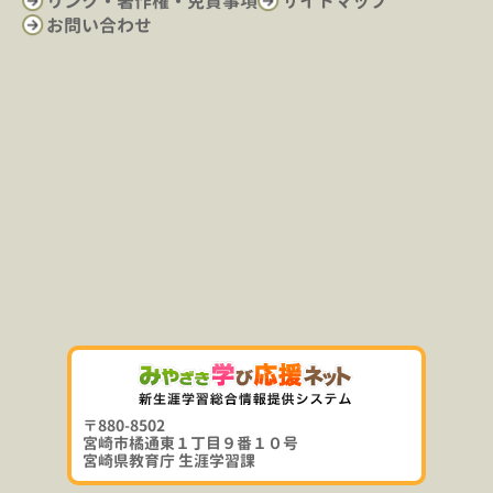
リンク・著作権・免責事項
サイトマップ
お問い合わせ
〒880-8502
宮崎市橘通東１丁目９番１０号
宮崎県教育庁 生涯学習課