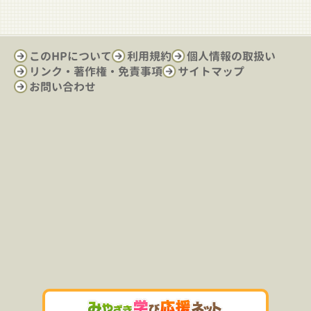
このHPについて
利用規約
個人情報の取扱い
リンク・著作権・免責事項
サイトマップ
お問い合わせ