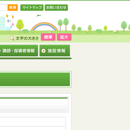
サイトマップ
お問い合わせ