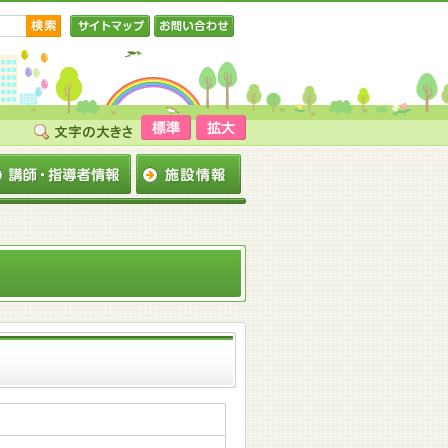
サイトマップ
お問い合わせ