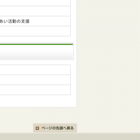
あい活動の支援