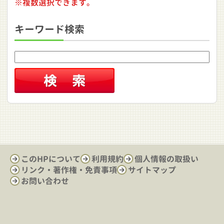
※複数選択できます。
キーワード検索
このHPについて
利用規約
個人情報の取扱い
リンク・著作権・免責事項
サイトマップ
お問い合わせ