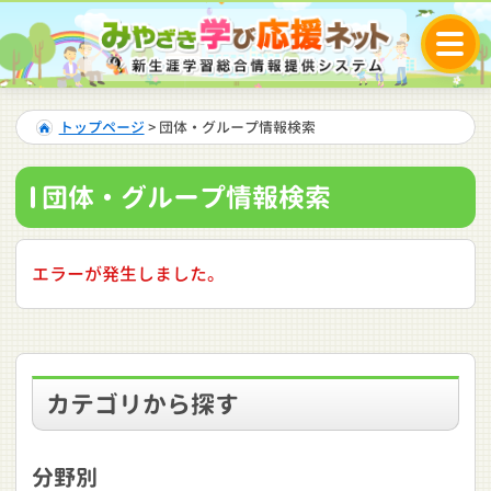
トップページ
> 団体・グループ情報検索
団体・グループ情報検索
エラーが発生しました。
カテゴリから探す
分野別