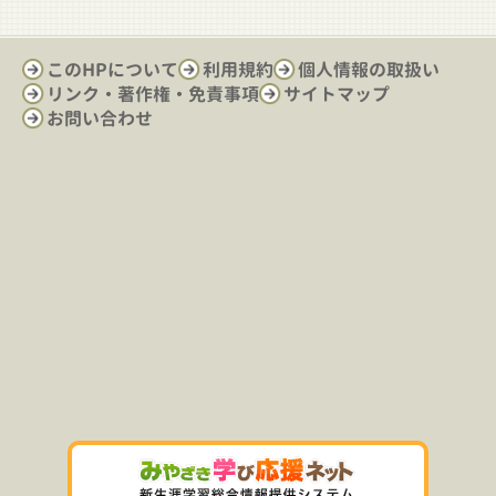
このHPについて
利用規約
個人情報の取扱い
リンク・著作権・免責事項
サイトマップ
お問い合わせ