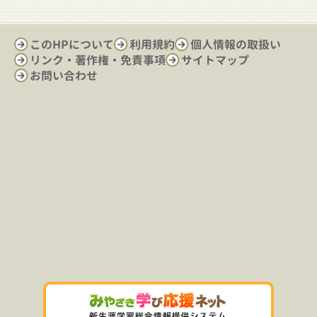
このHPについて
利用規約
個人情報の取扱い
リンク・著作権・免責事項
サイトマップ
お問い合わせ