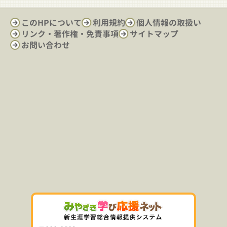
このHPについて
利用規約
個人情報の取扱い
リンク・著作権・免責事項
サイトマップ
お問い合わせ