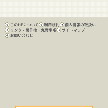
このHPについて
利用規約
個人情報の取扱い
リンク・著作権・免責事項
サイトマップ
お問い合わせ