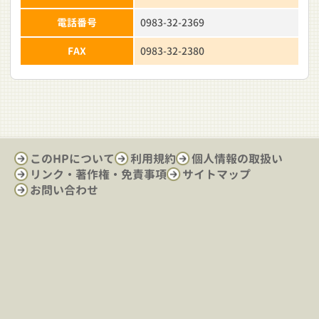
電話番号
0983-32-2369
FAX
0983-32-2380
このHPについて
利用規約
個人情報の取扱い
リンク・著作権・免責事項
サイトマップ
お問い合わせ