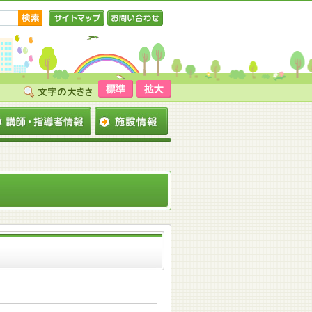
サイトマップ
お問い合わせ