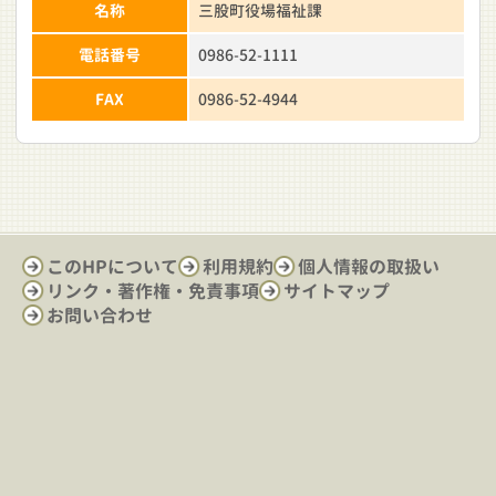
名称
三股町役場福祉課
電話番号
0986-52-1111
FAX
0986-52-4944
このHPについて
利用規約
個人情報の取扱い
リンク・著作権・免責事項
サイトマップ
お問い合わせ