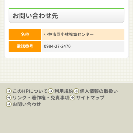
お問い合わせ先
名称
小林市西小林児童センター
電話番号
0984-27-2470
このHPについて
利用規約
個人情報の取扱い
リンク・著作権・免責事項
サイトマップ
お問い合わせ