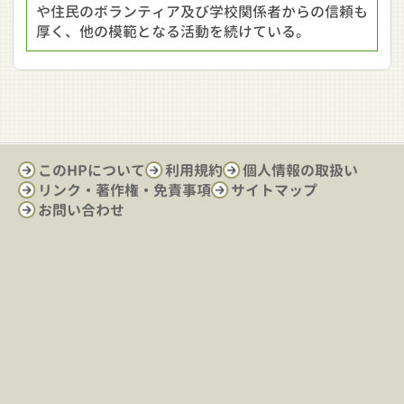
や住民のボランティア及び学校関係者からの信頼も
厚く、他の模範となる活動を続けている。
このHPについて
利用規約
個人情報の取扱い
リンク・著作権・免責事項
サイトマップ
お問い合わせ