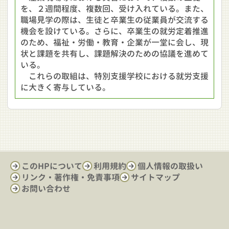
を、２週間程度、複数回、受け入れている。また、
職場見学の際は、生徒と卒業生の従業員が交流する
機会を設けている。さらに、卒業生の就労定着推進
のため、福祉・労働・教育・企業が一堂に会し、現
状と課題を共有し、課題解決のための協議を進めて
いる。
これらの取組は、特別支援学校における就労支援
に大きく寄与している。
このHPについて
利用規約
個人情報の取扱い
リンク・著作権・免責事項
サイトマップ
お問い合わせ