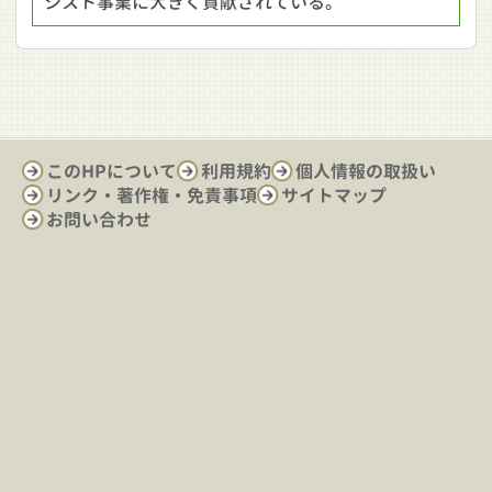
シスト事業に大きく貢献されている。
このHPについて
利用規約
個人情報の取扱い
リンク・著作権・免責事項
サイトマップ
お問い合わせ