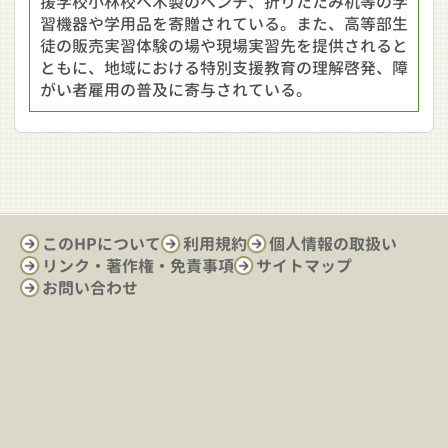
援学校小林校へ木製のベンチ、折りたたみ机等の学
習機器や学用品を寄贈されている。また、高等部生
徒の販売実習体験の場や現場実習先を提供されると
ともに、地域における特別支援教育の理解啓発、障
がい者雇用の普及に寄与されている。
このHPについて
利用規約
個人情報の取扱い
リンク・著作権・免責事項
サイトマップ
お問い合わせ