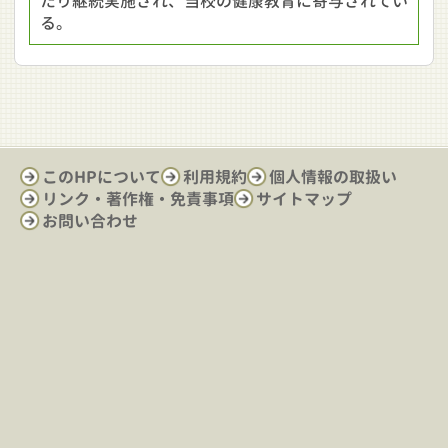
たり継続実施され、当校の健康教育に寄与されてい
る。
このHPについて
利用規約
個人情報の取扱い
リンク・著作権・免責事項
サイトマップ
お問い合わせ