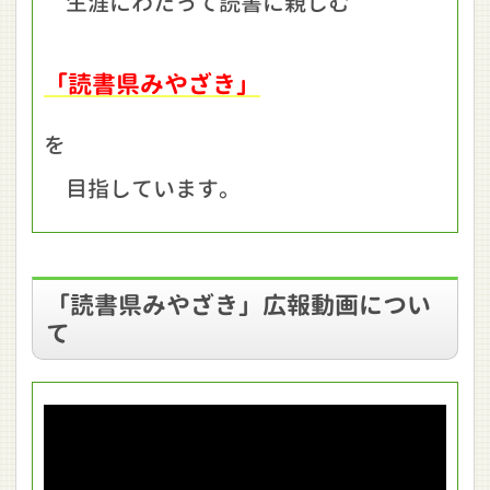
生涯にわたって読書に親しむ
「読書県みやざき」
を
目指しています。
「読書県みやざき」広報動画につい
て