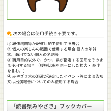
次の場合は使用手続き不要です。
① 報道機関等が報道目的で使用する場合
② 個人の楽しみの範囲で使用する場合 個人の年賀
状、商用でない個人の名刺等
③ 商用目的以外で、かつ、県が指定する図形をそのま
ま使用する場合 （縦横比率を同一にした拡大・ 縮小
を含む。）
④ みやざき犬の派遣が決定したイベント等に出演告知
又は出演報告についてのみ使用する場合
「読書県みやざき」ブックカバー