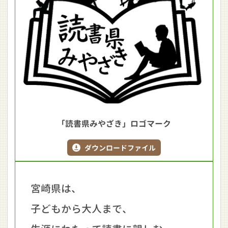
「読書県みやざき」ロゴマーク
ダウンロードファイル
宮崎県は、
子どもから大人まで、