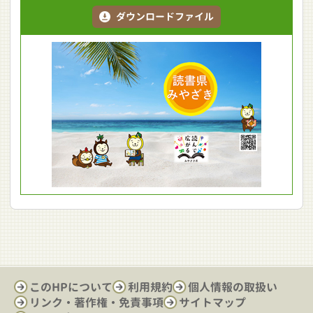
ダウンロードファイル
このHPについて
利用規約
個人情報の取扱い
リンク・著作権・免責事項
サイトマップ