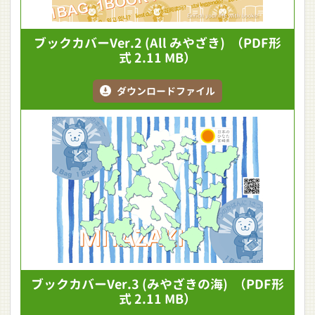
ブックカバーVer.2
(All みやざき)
（PDF形
式 2.11 MB）
ダウンロードファイル
ブックカバーVer.3
(みやざきの海)
（PDF形
式 2.11 MB）