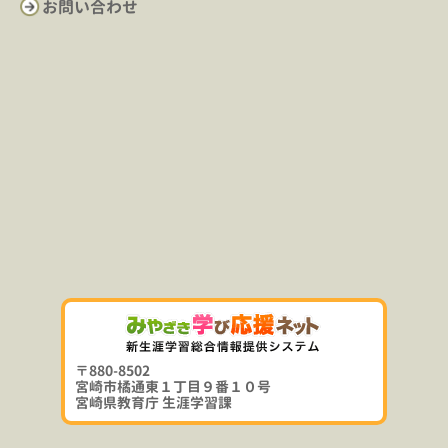
お問い合わせ
〒880-8502
宮崎市橘通東１丁目９番１０号
宮崎県教育庁 生涯学習課