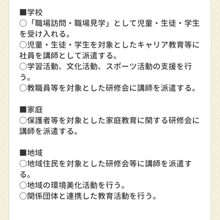
■学校
○「職場訪問・職場見学」として児童・生徒・学生
を受け入れる。
○児童・生徒・学生を対象としたキャリア教育等に
社員を講師として派遣する。
○学習活動、文化活動、スポーツ活動の支援を行
う。
○教職員等を対象とした研修会に講師を派遣する。
■家庭
○保護者等を対象とした家庭教育に関する研修会に
講師を派遣する。
■地域
○地域住民を対象とした研修会等に講師を派遣す
る。
○地域の環境美化活動を行う。
○関係団体と連携した教育活動を行う。