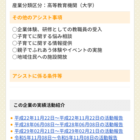
産業分類区分：高等教育機関（大学）
その他のアシスト事項
○企業体験、研修としての教職員の受入
○子育てに関する悩み相談
○子育てに関する情報提供
○親子でふれあう体験やイベントの実施
○地域住民への施設開放
アシストに係る条件等
この企業の実績活動紹介
平成22年11月22日〜平成22年11月22日の活動報告
平成28年06月08日〜平成28年06月08日の活動報告
平成29年02月21日〜平成29年02月21日の活動報告
令和5年11月08日〜令和5年11月08日の活動報告