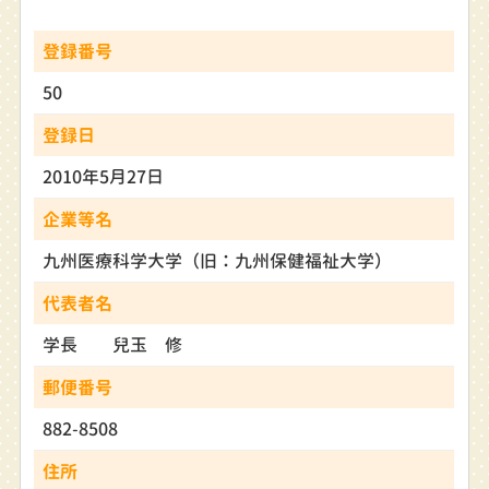
登録番号
50
登録日
2010年5月27日
企業等名
九州医療科学大学（旧：九州保健福祉大学）
代表者名
学長 兒玉 修
郵便番号
882-8508
住所