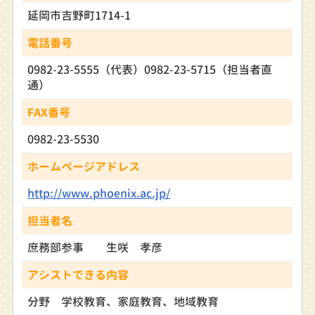
延岡市吉野町1714-1
電話番号
0982-23-5555（代表）0982-23-5715（担当者直
通）
FAX番号
0982-23-5530
ホームページアドレス
http://www.phoenix.ac.jp/
担当者名
庶務部参事 生咲 孝彦
アシストできる内容
分野 学校教育、家庭教育、地域教育