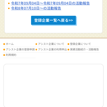
令和7年09月04日〜令和7年09月04日の活動報告
令和8年07月10日〜の活動報告
登録企業一覧へ戻る>>
ホーム
アシスト企業について
登録企業について
アシスト企業の登録申請
アシスト企業の利用申込
実績活動紹介・活動報告
利用規約