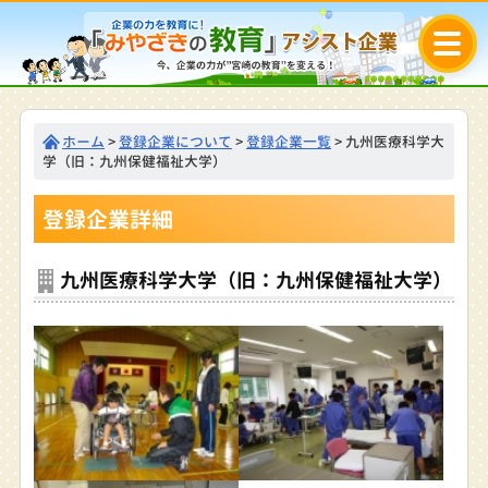
ホーム
>
登録企業について
>
登録企業一覧
> 九州医療科学大
学（旧：九州保健福祉大学）
登録企業詳細
九州医療科学大学（旧：九州保健福祉大学）