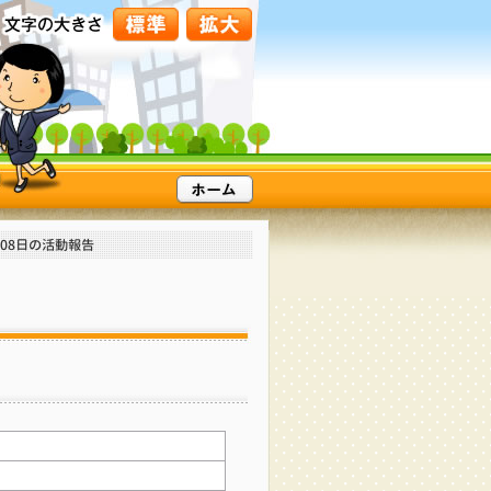
月08日の活動報告