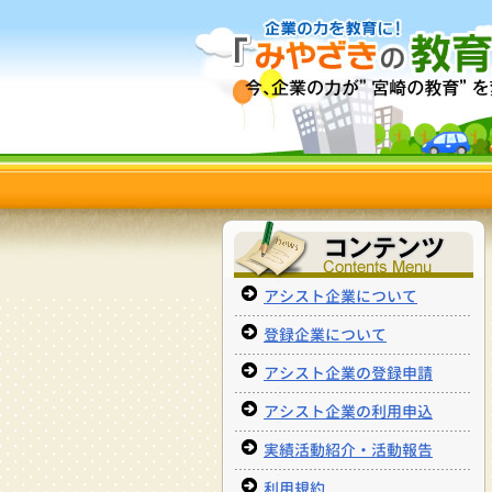
アシスト企業について
登録企業について
アシスト企業の登録申請
アシスト企業の利用申込
実績活動紹介・活動報告
利用規約