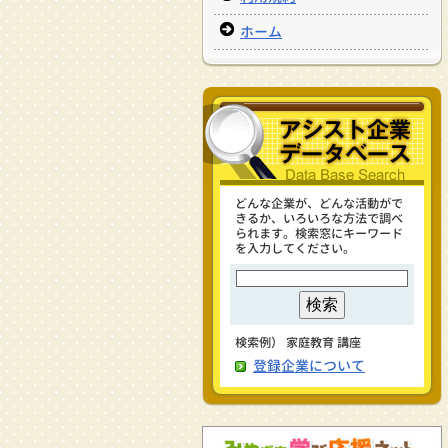
ホーム
どんな企業が、どんな活動がで
きるか、いろいろな方法で調べ
られます。検索窓にキーワード
を入力してください。
検索例） 家庭教育 講座
登録企業について