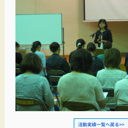
活動実績一覧へ戻る>>