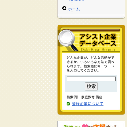
ホーム
どんな企業が、どんな活動がで
きるか、いろいろな方法で調べ
られます。検索窓にキーワード
を入力してください。
検索例） 家庭教育 講座
登録企業について