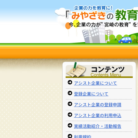
アシスト企業について
登録企業について
アシスト企業の登録申請
アシスト企業の利用申込
実績活動紹介・活動報告
利用規約