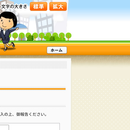
入の上、御報告ください。