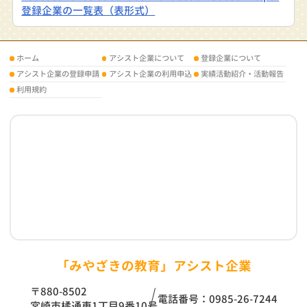
登録企業の一覧表（表形式）
ホーム
アシスト企業について
登録企業について
アシスト企業の登録申請
アシスト企業の利用申込
実績活動紹介・活動報告
利用規約
「みやざきの教育」アシスト企業
〒880-8502
電話番号：0985-26-7244
宮崎市橘通東1丁目9番10号