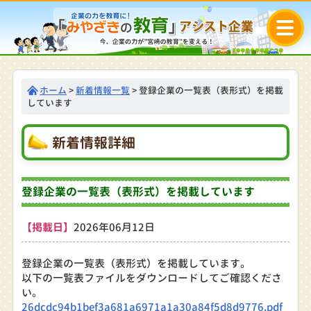
ホーム
>
新着情報一覧
> 登録企業の一覧表（表形式）を掲載
しています
新着情報詳細
登録企業の一覧表（表形式）を掲載しています
【掲載日】
2026年06月12日
登録企業の一覧表（表形式）を掲載しています。
以下の一覧表ファイルをダウンロードしてご確認くださ
い。
26dcdc94b1bef3a681a6971a1a30a84f5d8d9776.pdf