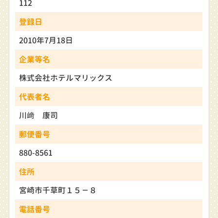
112
登録日
2010年7月18日
企業等名
株式会社ホテルマリックス
代表者名
川﨑 康司
郵便番号
880-8561
住所
宮崎市千草町１５－８
電話番号