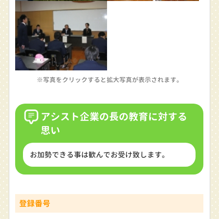
※写真をクリックすると拡大写真が表示されます。
アシスト企業の長の教育に対する
思い
お加勢できる事は歓んでお受け致します。
登録番号