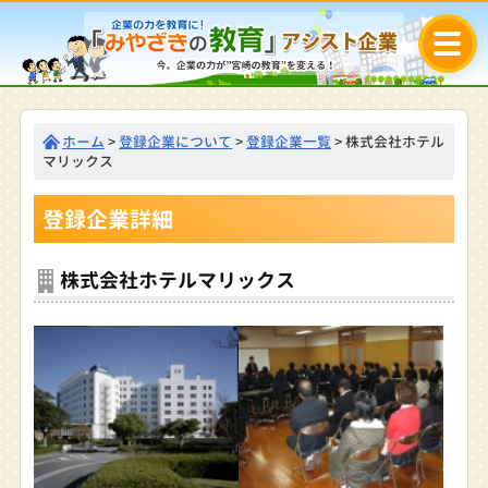
ホーム
>
登録企業について
>
登録企業一覧
> 株式会社ホテル
マリックス
登録企業詳細
株式会社ホテルマリックス