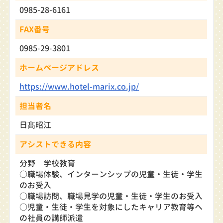
0985-28-6161
FAX番号
0985-29-3801
ホームページアドレス
https://www.hotel-marix.co.jp/
担当者名
日髙昭江
アシストできる内容
分野 学校教育
○職場体験、インターンシップの児童・生徒・学生
のお受入
○職場訪問、職場見学の児童・生徒・学生のお受入
○児童・生徒・学生を対象にしたキャリア教育等へ
の社員の講師派遣