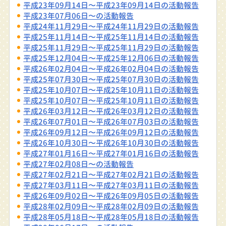
平成23年09月14日〜平成23年09月14日の活動報告
平成23年07月06日〜の活動報告
平成24年11月29日〜平成24年11月29日の活動報告
平成25年11月14日〜平成25年11月14日の活動報告
平成25年11月29日〜平成25年11月29日の活動報告
平成25年12月04日〜平成25年12月06日の活動報告
平成26年02月04日〜平成26年02月04日の活動報告
平成25年07月30日〜平成25年07月30日の活動報告
平成25年10月07日〜平成25年10月11日の活動報告
平成25年10月07日〜平成25年10月11日の活動報告
平成26年03月12日〜平成26年03月12日の活動報告
平成26年07月01日〜平成26年07月03日の活動報告
平成26年09月12日〜平成26年09月12日の活動報告
平成26年10月30日〜平成26年10月30日の活動報告
平成27年01月16日〜平成27年01月16日の活動報告
平成27年02月08日〜の活動報告
平成27年02月21日〜平成27年02月21日の活動報告
平成27年03月11日〜平成27年03月11日の活動報告
平成26年09月02日〜平成26年09月05日の活動報告
平成28年02月09日〜平成28年02月09日の活動報告
平成28年05月18日〜平成28年05月18日の活動報告