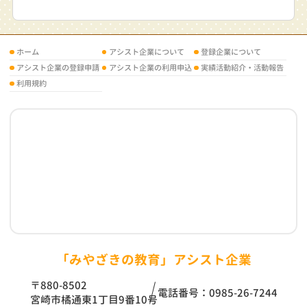
ホーム
アシスト企業について
登録企業について
アシスト企業の登録申請
アシスト企業の利用申込
実績活動紹介・活動報告
利用規約
「みやざきの教育」アシスト企業
〒880-8502
電話番号：0985-26-7244
宮崎市橘通東1丁目9番10号