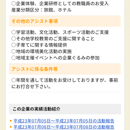
○企業体験、企業研修としての教職員のお受入
産業分類区分：旅館、ホテル
その他のアシスト事項
○学習活動、文化活動、スポーツ活動のご支援
○その他学校教育のご支援に関すること
○子育てに関する情報提供
○地域の環境美化活動の実施
○地域主催イベントへの企業ぐるみの参加
アシストに係る条件等
○年間を通して活動をお受けしておりますが、事前
にお打合せ下さい。
この企業の実績活動紹介
平成23年07月05日〜平成23年07月05日の活動報告
平成23年07月08日〜平成23年07月08日の活動報告