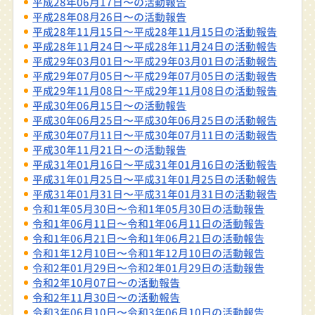
平成28年06月17日〜の活動報告
平成28年08月26日〜の活動報告
平成28年11月15日〜平成28年11月15日の活動報告
平成28年11月24日〜平成28年11月24日の活動報告
平成29年03月01日〜平成29年03月01日の活動報告
平成29年07月05日〜平成29年07月05日の活動報告
平成29年11月08日〜平成29年11月08日の活動報告
平成30年06月15日〜の活動報告
平成30年06月25日〜平成30年06月25日の活動報告
平成30年07月11日〜平成30年07月11日の活動報告
平成30年11月21日〜の活動報告
平成31年01月16日〜平成31年01月16日の活動報告
平成31年01月25日〜平成31年01月25日の活動報告
平成31年01月31日〜平成31年01月31日の活動報告
令和1年05月30日〜令和1年05月30日の活動報告
令和1年06月11日〜令和1年06月11日の活動報告
令和1年06月21日〜令和1年06月21日の活動報告
令和1年12月10日〜令和1年12月10日の活動報告
令和2年01月29日〜令和2年01月29日の活動報告
令和2年10月07日〜の活動報告
令和2年11月30日〜の活動報告
令和3年06月10日〜令和3年06月10日の活動報告