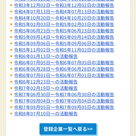
令和3年12月02日〜令和3年12月02日の活動報告
令和4年07月13日〜令和4年07月13日の活動報告
令和4年10月20日〜令和4年10月20日の活動報告
令和5年02月03日〜令和5年02月03日の活動報告
令和5年06月23日〜令和5年06月23日の活動報告
令和5年09月14日〜令和5年09月14日の活動報告
令和5年09月06日〜令和5年09月06日の活動報告
令和5年11月02日〜令和5年11月02日の活動報告
令和6年01月13日〜の活動報告
令和6年07月05日〜令和6年07月05日の活動報告
令和6年06月28日〜令和6年06月28日の活動報告
令和6年07月01日〜令和6年07月01日の活動報告
令和6年12月23日〜の活動報告
令和7年02月19日〜の活動報告
令和7年06月30日〜令和7年06月30日の活動報告
令和7年09月04日〜令和7年09月04日の活動報告
令和7年09月05日〜令和7年09月05日の活動報告
令和8年07月10日〜の活動報告
登録企業一覧へ戻る>>