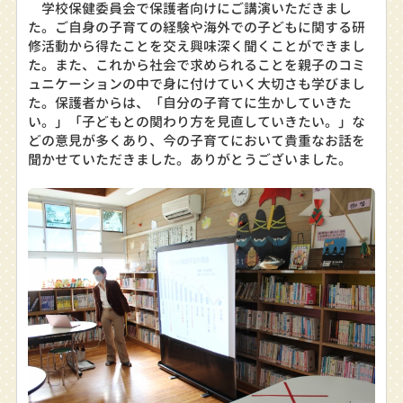
学校保健委員会で保護者向けにご講演いただきまし
た。ご自身の子育ての経験や海外での子どもに関する研
修活動から得たことを交え興味深く聞くことができまし
た。また、これから社会で求められることを親子のコミ
ュニケーションの中で身に付けていく大切さも学びまし
た。保護者からは、「自分の子育てに生かしていきた
い。」「子どもとの関わり方を見直していきたい。」な
どの意見が多くあり、今の子育てにおいて貴重なお話を
聞かせていただきました。ありがとうございました。