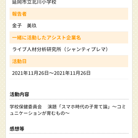
延岡市立北川小学校
報告者
金子 美玖
一緒に活動したアシスト企業名
ライブ人材分析研究所（シャンティプレマ）
活動日
2021年11月26日〜2021年11月26日
活動内容
学校保健委員会 演題「スマホ時代の子育て論」～コミ
ュニケーションが育むもの～
感想等