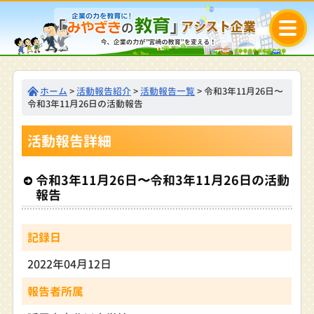
ホーム
>
活動報告紹介
>
活動報告一覧
> 令和3年11月26日〜
令和3年11月26日の活動報告
活動報告詳細
令和3年11月26日〜令和3年11月26日の活動
報告
記録日
2022年04月12日
報告者所属